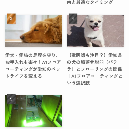
由と最適なタイミング
愛犬・愛猫の足腰を守り、
【獣医師も注目？】愛知県
お手入れも楽々！A1フロア
の犬の膝蓋骨脱臼（パテ
コーティングが愛知のペッ
ラ）とフローリングの関係
トライフを変える
｜A1フロアコーティングと
いう選択肢