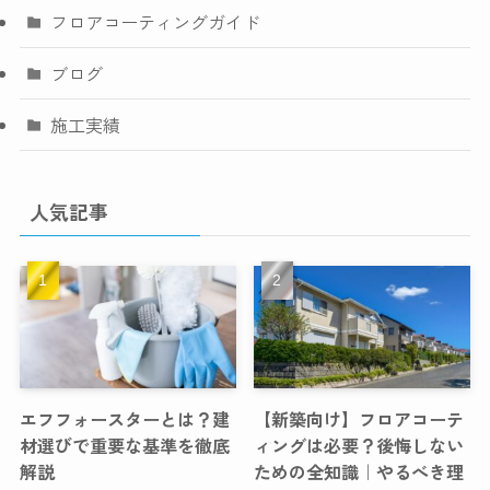
フロアコーティングガイド
ブログ
施工実績
人気記事
エフフォースターとは？建
【新築向け】フロアコーテ
材選びで重要な基準を徹底
ィングは必要？後悔しない
解説
ための全知識｜やるべき理