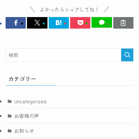
よかったらシェアしてね！
カテゴリー
Uncategorized
お客様の声
お知らせ