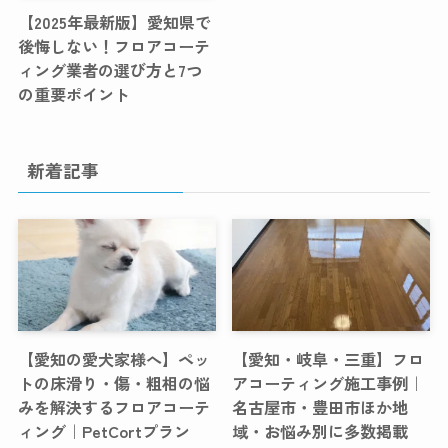
【2025年最新版】愛知県で
後悔しない！フロアコーテ
ィング業者の選び方と7つ
の重要ポイント
新着記事
【愛知の愛犬家様へ】ペッ
【愛知・岐阜・三重】フロ
トの床滑り・傷・粗相の悩
アコーティング施工事例｜
みを解決するフロアコーテ
名古屋市・豊田市ほか地
ィング｜PetCortプラン
域・お悩み別に多数掲載