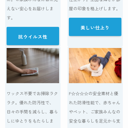
えない安心をお届けしま
屋の印象を格上げします。
す。
美しい仕上り
抗ウイルス性
ワックス不要でお掃除ラク
F☆☆☆☆の安全素材と優
ラク。優れた防汚性で、
れた防滑性能で、赤ちゃん
日々の手間を減らし、暮ら
やペット、ご家族みんなの
しにゆとりをもたらしま
安全な暮らしを足元から支