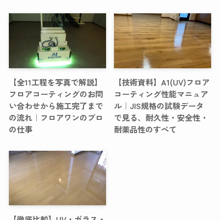
【全11工程を写真で解説】
【技術資料】A1(UV)フロア
フロアコーティングのお問
コーティング性能マニュア
い合わせから施工完了まで
ル｜JIS規格の試験データ
の流れ｜フロアワンのプロ
で見る、耐久性・安全性・
の仕事
耐薬品性のすべて
【徹底比較】UV・ガラス・