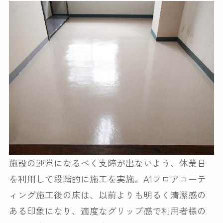
施設の運営になるべく支障が出ないよう、休業日
を利用して段階的に施工を実施。A1フロアコーテ
ィング施工後の床は、以前よりも明るく清潔感の
ある印象になり、適度なグリップ感で利用者様の