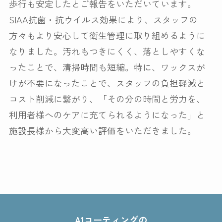
歩行も安定したとご報告をいただいています。
SIAA抗菌・抗ウイルス効果により、スタッフの
方々もより安心して衛生管理に取り組めるように
なりました。汚れもつきにくく、落としやすくな
ったことで、清掃時間も短縮。特に、ワックスが
けが不要になったことで、スタッフの負担軽減と
コスト削減に繋がり、「その分の時間と労力を、
利用者様へのケアに充てられるようになった」と
施設長様から大変高い評価をいただきました。
BEFORE
AFTER
A1コーティングの