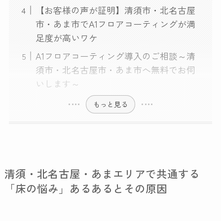
【お客様の声が証明】清須市・北名古屋
市・あま市でA1フロアコーティングが満
足度が高いワケ
A1フロアコーティング導入のご相談～清
須市・北名古屋市・あま市へ無料でお伺
いします～
もっと見る
清須・北名古屋・あまエリアで共通する
「床の悩み」あるあるとその原因