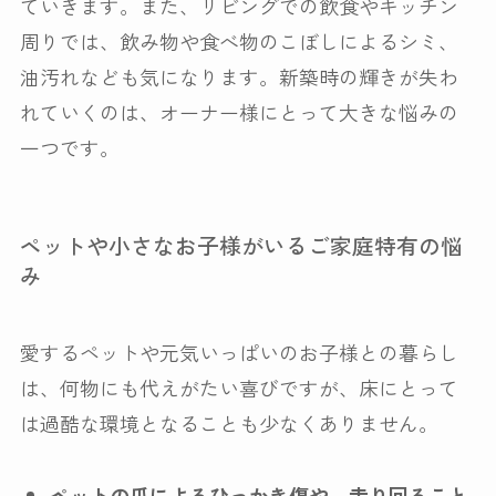
ていきます。また、リビングでの飲食やキッチン
周りでは、飲み物や食べ物のこぼしによるシミ、
油汚れなども気になります。新築時の輝きが失わ
れていくのは、オーナー様にとって大きな悩みの
一つです。
ペットや小さなお子様がいるご家庭特有の悩
み
愛するペットや元気いっぱいのお子様との暮らし
は、何物にも代えがたい喜びですが、床にとって
は過酷な環境となることも少なくありません。
ペットの爪によるひっかき傷や、走り回ること