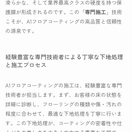
滑らかな、そして業界最高クラスの硬度を持つ保
護膜が形成されるのです。この「
専門施工
」技術
こそが、A1フロアコーティングの高品質と信頼性
の源泉です。
経験豊富な専門技術者による丁寧な下地処理
と施工プロセス
A1フロアコーティングの施工は、経験豊富な専門
技術者が担当します。まず、お客様の床の状態を
詳細に診断し、フローリングの種類や傷・汚れの
程度に合わせて、最適な下地処理を丁寧に行いま
す。この下地処理が、コーティングの密着性や仕