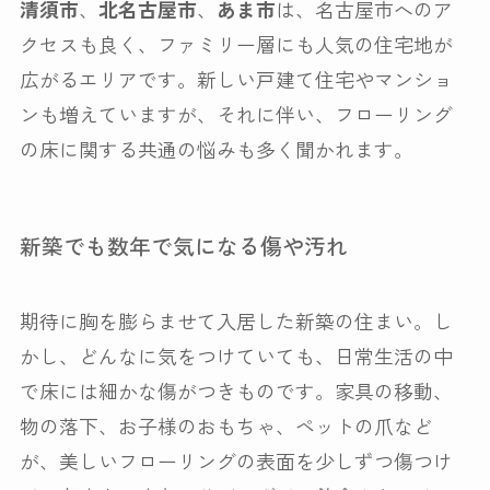
清須市
、
北名古屋市
、
あま市
は、名古屋市へのア
クセスも良く、ファミリー層にも人気の住宅地が
広がるエリアです。新しい戸建て住宅やマンショ
ンも増えていますが、それに伴い、フローリング
の床に関する共通の悩みも多く聞かれます。
新築でも数年で気になる傷や汚れ
期待に胸を膨らませて入居した新築の住まい。し
かし、どんなに気をつけていても、日常生活の中
で床には細かな傷がつきものです。家具の移動、
物の落下、お子様のおもちゃ、ペットの爪など
が、美しいフローリングの表面を少しずつ傷つけ