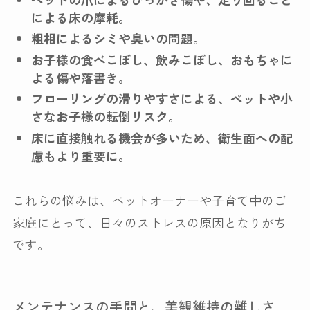
による床の摩耗。
粗相によるシミや臭いの問題。
お子様の食べこぼし、飲みこぼし、おもちゃに
よる傷や落書き。
フローリングの滑りやすさによる、ペットや小
さなお子様の転倒リスク。
床に直接触れる機会が多いため、衛生面への配
慮もより重要に。
これらの悩みは、ペットオーナーや子育て中のご
家庭にとって、日々のストレスの原因となりがち
です。
メンテナンスの手間と、美観維持の難しさ