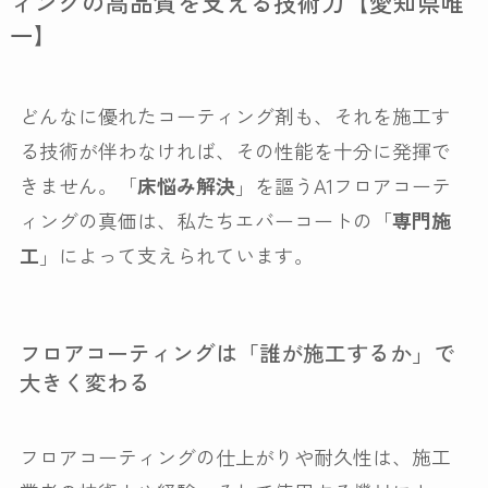
ィングの高品質を支える技術力【愛知県唯
一】
どんなに優れたコーティング剤も、それを施工す
る技術が伴わなければ、その性能を十分に発揮で
きません。「
床悩み解決
」を謳うA1フロアコーテ
ィングの真価は、私たちエバーコートの「
専門施
工
」によって支えられています。
フロアコーティングは「誰が施工するか」で
大きく変わる
フロアコーティングの仕上がりや耐久性は、施工