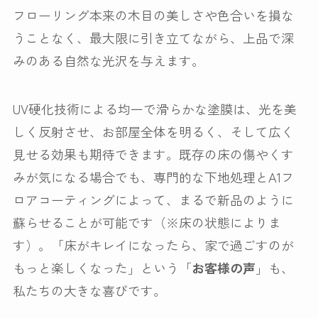
フローリング本来の木目の美しさや色合いを損な
うことなく、最大限に引き立てながら、上品で深
みのある自然な光沢を与えます。
UV硬化技術による均一で滑らかな塗膜は、光を美
しく反射させ、お部屋全体を明るく、そして広く
見せる効果も期待できます。既存の床の傷やくす
みが気になる場合でも、専門的な下地処理とA1フ
ロアコーティングによって、まるで新品のように
蘇らせることが可能です（※床の状態によりま
す）。「床がキレイになったら、家で過ごすのが
もっと楽しくなった」という「
お客様の声
」も、
私たちの大きな喜びです。