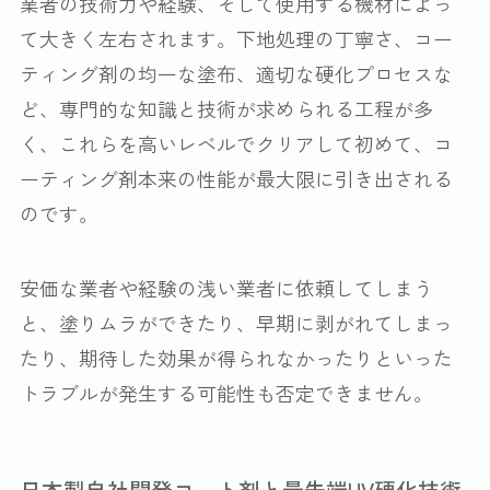
業者の技術力や経験、そして使用する機材によっ
て大きく左右されます。下地処理の丁寧さ、コー
ティング剤の均一な塗布、適切な硬化プロセスな
ど、専門的な知識と技術が求められる工程が多
く、これらを高いレベルでクリアして初めて、コ
ーティング剤本来の性能が最大限に引き出される
のです。
安価な業者や経験の浅い業者に依頼してしまう
と、塗りムラができたり、早期に剥がれてしまっ
たり、期待した効果が得られなかったりといった
トラブルが発生する可能性も否定できません。
日本製自社開発コート剤と最先端UV硬化技術