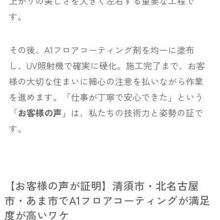
上がりの美しさを大きく左右する重要な工程で
す。
その後、A1フロアコーティング剤を均一に塗布
し、UV照射機で確実に硬化。施工完了まで、お客
様の大切な住まいに細心の注意を払いながら作業
を進めます。「仕事が丁寧で安心できた」という
「
お客様の声
」は、私たちの技術力と姿勢の証で
す。
【お客様の声が証明】清須市・北名古屋
市・あま市でA1フロアコーティングが満足
度が高いワケ