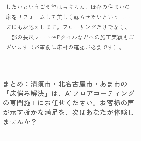
したいというご要望はもちろん、既存の住まいの
床をリフォームして美しく蘇らせたいというニー
ズにもお応えします。フローリングだけでなく、
一部の長尺シートやPタイルなどへの施工実績もご
ざいます（※事前に床材の確認が必要です）。
まとめ：清須市・北名古屋市・あま市の
「床悩み解決」は、A1フロアコーティング
の専門施工にお任せください。お客様の声
が示す確かな満足を、次はあなたが体験し
ませんか？