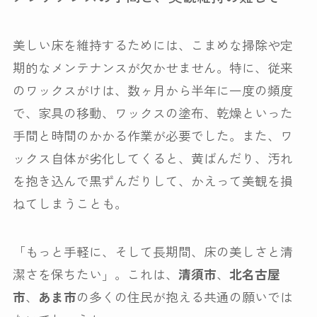
美しい床を維持するためには、こまめな掃除や定
期的なメンテナンスが欠かせません。特に、従来
のワックスがけは、数ヶ月から半年に一度の頻度
で、家具の移動、ワックスの塗布、乾燥といった
手間と時間のかかる作業が必要でした。また、ワ
ックス自体が劣化してくると、黄ばんだり、汚れ
を抱き込んで黒ずんだりして、かえって美観を損
ねてしまうことも。
「もっと手軽に、そして長期間、床の美しさと清
潔さを保ちたい」。これは、
清須市
、
北名古屋
市
、
あま市
の多くの住民が抱える共通の願いでは